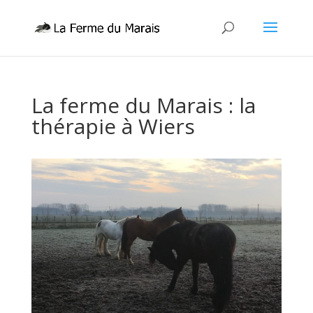
La ferme du Marais : la
thérapie à Wiers