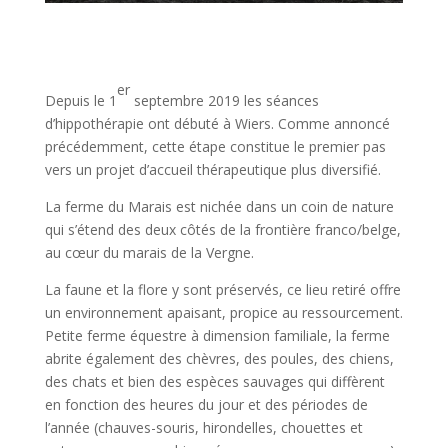
er
Depuis le 1
septembre 2019 les séances
d’hippothérapie ont débuté à Wiers. Comme annoncé
précédemment, cette étape constitue le premier pas
vers un projet d’accueil thérapeutique plus diversifié.
La ferme du Marais est nichée dans un coin de nature
qui s’étend des deux côtés de la frontière franco/belge,
au cœur du marais de la Vergne.
La faune et la flore y sont préservés, ce lieu retiré offre
un environnement apaisant, propice au ressourcement.
Petite ferme équestre à dimension familiale, la ferme
abrite également des chèvres, des poules, des chiens,
des chats et bien des espèces sauvages qui diffèrent
en fonction des heures du jour et des périodes de
l’année (chauves-souris, hirondelles, chouettes et