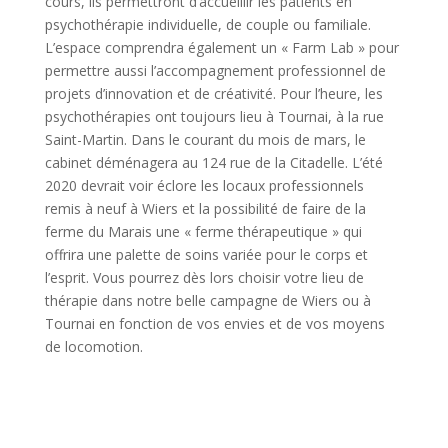
cours, ils permettront d’accueillir les patients en
psychothérapie individuelle, de couple ou familiale.
L’espace comprendra également un « Farm Lab » pour
permettre aussi l’accompagnement professionnel de
projets d’innovation et de créativité. Pour l’heure, les
psychothérapies ont toujours lieu à Tournai, à la rue
Saint-Martin. Dans le courant du mois de mars, le
cabinet déménagera au 124 rue de la Citadelle. L’été
2020 devrait voir éclore les locaux professionnels
remis à neuf à Wiers et la possibilité de faire de la
ferme du Marais une « ferme thérapeutique » qui
offrira une palette de soins variée pour le corps et
l’esprit. Vous pourrez dès lors choisir votre lieu de
thérapie dans notre belle campagne de Wiers ou à
Tournai en fonction de vos envies et de vos moyens
de locomotion.