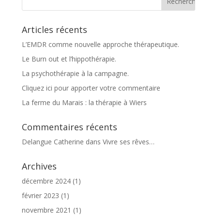
Articles récents
L’EMDR comme nouvelle approche thérapeutique.
Le Burn out et l’hippothérapie.
La psychothérapie à la campagne.
Cliquez ici pour apporter votre commentaire
La ferme du Marais : la thérapie à Wiers
Commentaires récents
Delangue Catherine
dans
Vivre ses rêves…
Archives
décembre 2024
(1)
février 2023
(1)
novembre 2021
(1)