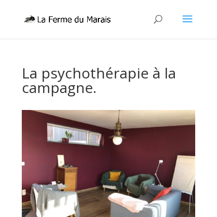
La psychothérapie à la
campagne.