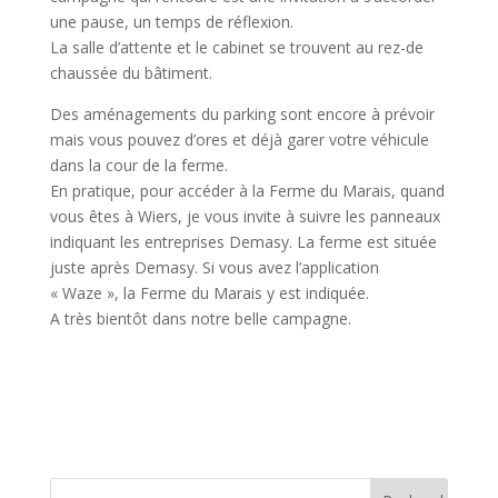
une pause, un temps de réflexion.
La salle d’attente et le cabinet se trouvent au rez-de
chaussée du bâtiment.
Des aménagements du parking sont encore à prévoir
mais vous pouvez d’ores et déjà garer votre véhicule
dans la cour de la ferme.
En pratique, pour accéder à la Ferme du Marais, quand
vous êtes à Wiers, je vous invite à suivre les panneaux
indiquant les entreprises Demasy. La ferme est située
juste après Demasy. Si vous avez l’application
« Waze », la Ferme du Marais y est indiquée.
A très bientôt dans notre belle campagne.